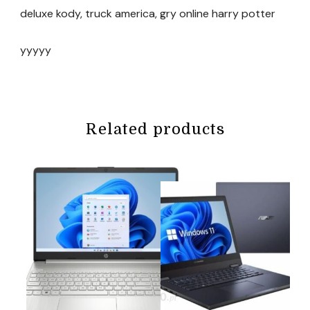
deluxe kody, truck america, gry online harry potter
yyyyy
Related products