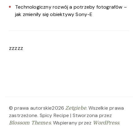
Technologiczny rozwój a potrzeby fotografów –
jak zmieniły się obiektywy Sony-E
zzzzz
© prawa autorskie2026
. Wszelkie prawa
Zetgiebe
zastrzeżone.
Spicy Recipe | Stworzona przez
. Wspierany przez
.
Blossom Themes
WordPress