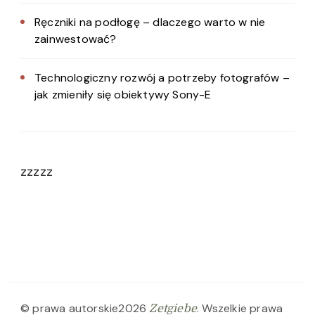
Ręczniki na podłogę – dlaczego warto w nie
zainwestować?
Technologiczny rozwój a potrzeby fotografów –
jak zmieniły się obiektywy Sony-E
zzzzz
© prawa autorskie2026
. Wszelkie prawa
Zetgiebe