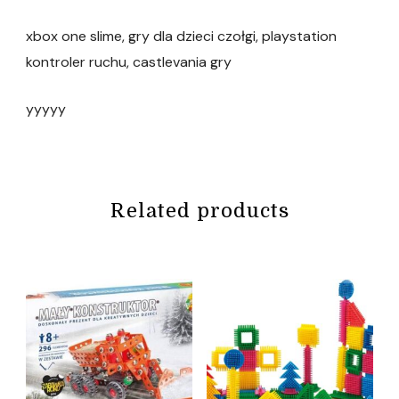
xbox one slime, gry dla dzieci czołgi, playstation
kontroler ruchu, castlevania gry
yyyyy
Related products