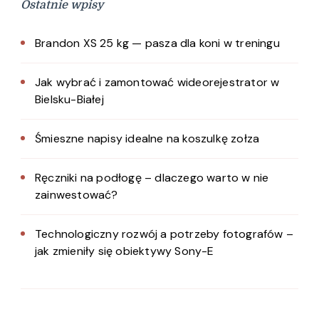
Ostatnie wpisy
Brandon XS 25 kg — pasza dla koni w treningu
Jak wybrać i zamontować wideorejestrator w
Bielsku-Białej
Śmieszne napisy idealne na koszulkę zołza
Ręczniki na podłogę – dlaczego warto w nie
zainwestować?
Technologiczny rozwój a potrzeby fotografów –
jak zmieniły się obiektywy Sony-E