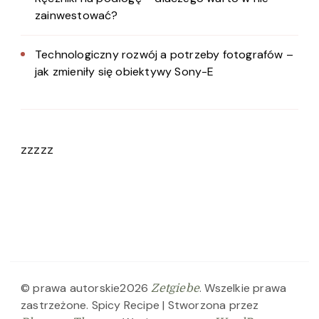
zainwestować?
Technologiczny rozwój a potrzeby fotografów –
jak zmieniły się obiektywy Sony-E
zzzzz
© prawa autorskie2026
. Wszelkie prawa
Zetgiebe
zastrzeżone.
Spicy Recipe | Stworzona przez