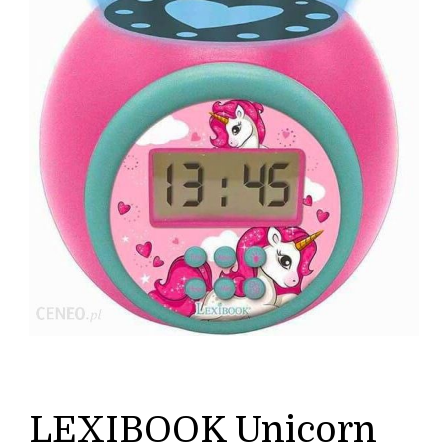
LEXIBOOK Unicorn