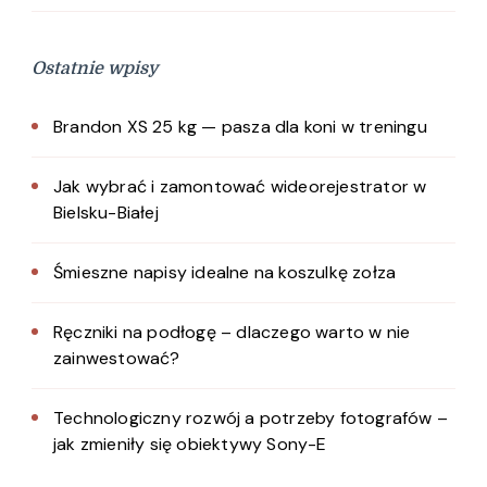
Ostatnie wpisy
Brandon XS 25 kg — pasza dla koni w treningu
Jak wybrać i zamontować wideorejestrator w
Bielsku-Białej
Śmieszne napisy idealne na koszulkę zołza
Ręczniki na podłogę – dlaczego warto w nie
zainwestować?
Technologiczny rozwój a potrzeby fotografów –
jak zmieniły się obiektywy Sony-E