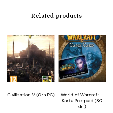
Related products
Civilization V (Gra PC)
World of Warcraft –
Karta Pre-paid (30
dni)