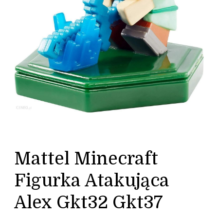
Mattel Minecraft
Figurka Atakująca
Alex Gkt32 Gkt37