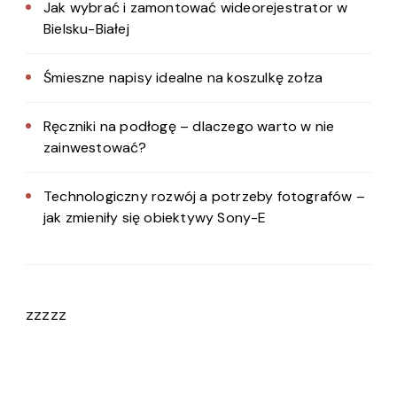
Jak wybrać i zamontować wideorejestrator w
Bielsku-Białej
Śmieszne napisy idealne na koszulkę zołza
Ręczniki na podłogę – dlaczego warto w nie
zainwestować?
Technologiczny rozwój a potrzeby fotografów –
jak zmieniły się obiektywy Sony-E
zzzzz