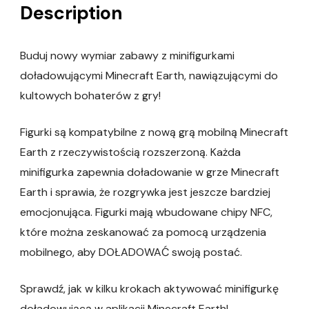
Description
Buduj nowy wymiar zabawy z minifigurkami
doładowującymi Minecraft Earth, nawiązującymi do
kultowych bohaterów z gry!
Figurki są kompatybilne z nową grą mobilną Minecraft
Earth z rzeczywistością rozszerzoną. Każda
minifigurka zapewnia doładowanie w grze Minecraft
Earth i sprawia, że rozgrywka jest jeszcze bardziej
emocjonująca. Figurki mają wbudowane chipy NFC,
które można zeskanować za pomocą urządzenia
mobilnego, aby DOŁADOWAĆ swoją postać.
Sprawdź, jak w kilku krokach aktywować minifigurkę
doładowującą w aplikacji Minecraft Earth!