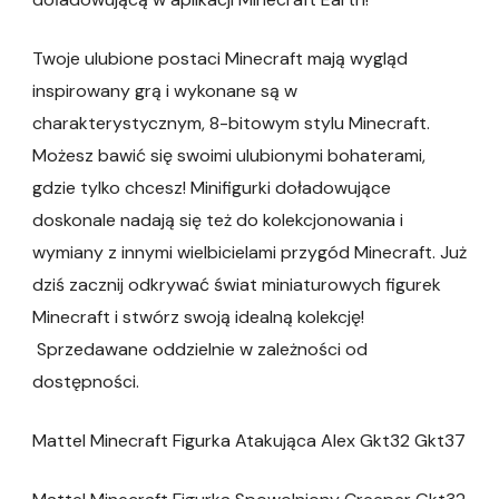
Twoje ulubione postaci Minecraft mają wygląd
inspirowany grą i wykonane są w
charakterystycznym, 8-bitowym stylu Minecraft.
Możesz bawić się swoimi ulubionymi bohaterami,
gdzie tylko chcesz! Minifigurki doładowujące
doskonale nadają się też do kolekcjonowania i
wymiany z innymi wielbicielami przygód Minecraft. Już
dziś zacznij odkrywać świat miniaturowych figurek
Minecraft i stwórz swoją idealną kolekcję!
Sprzedawane oddzielnie w zależności od
dostępności.
Mattel Minecraft Figurka Atakująca Alex Gkt32 Gkt37