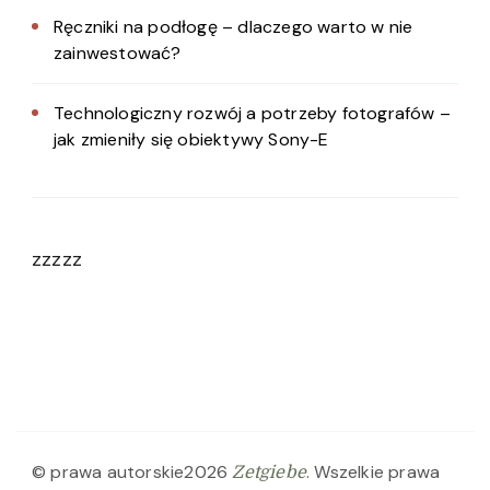
Ręczniki na podłogę – dlaczego warto w nie
zainwestować?
Technologiczny rozwój a potrzeby fotografów –
jak zmieniły się obiektywy Sony-E
zzzzz
© prawa autorskie2026
. Wszelkie prawa
Zetgiebe