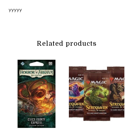
yyyyy
Related products