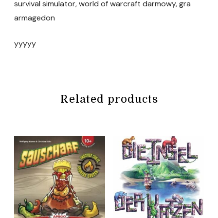
survival simulator, world of warcraft darmowy, gra
armagedon
yyyyy
Related products