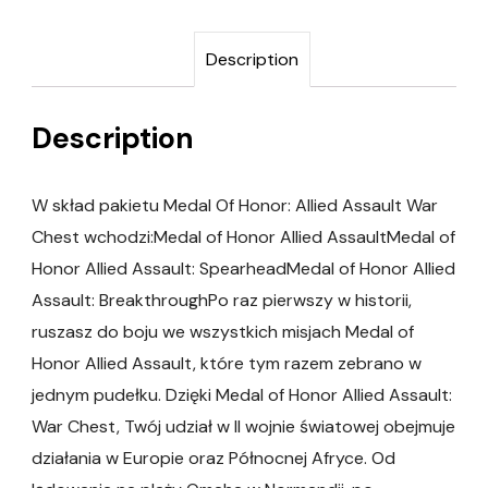
Description
Description
W skład pakietu Medal Of Honor: Allied Assault War
Chest wchodzi:Medal of Honor Allied AssaultMedal of
Honor Allied Assault: SpearheadMedal of Honor Allied
Assault: BreakthroughPo raz pierwszy w historii,
ruszasz do boju we wszystkich misjach Medal of
Honor Allied Assault, które tym razem zebrano w
jednym pudełku. Dzięki Medal of Honor Allied Assault:
War Chest, Twój udział w II wojnie światowej obejmuje
działania w Europie oraz Północnej Afryce. Od