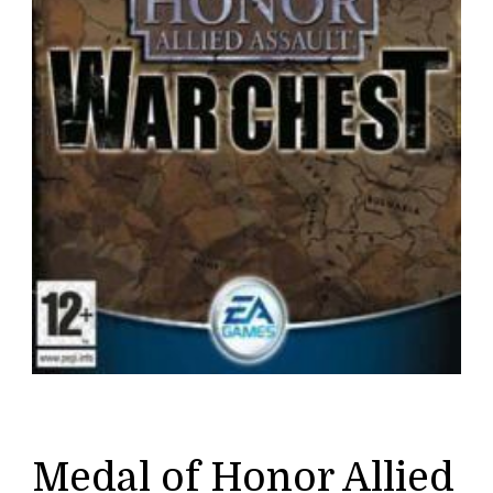
Medal of Honor Allied