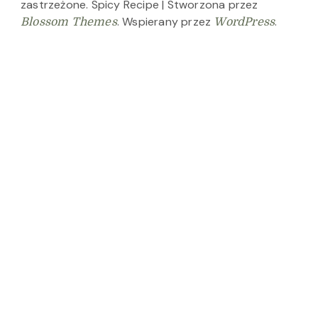
zastrzeżone.
Spicy Recipe | Stworzona przez
. Wspierany przez
.
Blossom Themes
WordPress