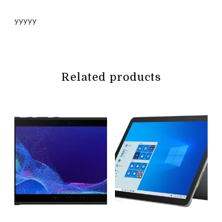
yyyyy
Related products