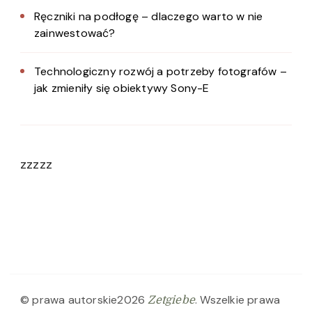
Ręczniki na podłogę – dlaczego warto w nie
zainwestować?
Technologiczny rozwój a potrzeby fotografów –
jak zmieniły się obiektywy Sony-E
zzzzz
© prawa autorskie2026
. Wszelkie prawa
Zetgiebe