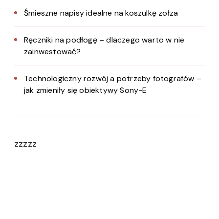
Śmieszne napisy idealne na koszulkę zołza
Ręczniki na podłogę – dlaczego warto w nie
zainwestować?
Technologiczny rozwój a potrzeby fotografów –
jak zmieniły się obiektywy Sony-E
zzzzz