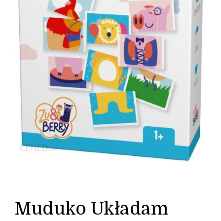
Muduko Układam