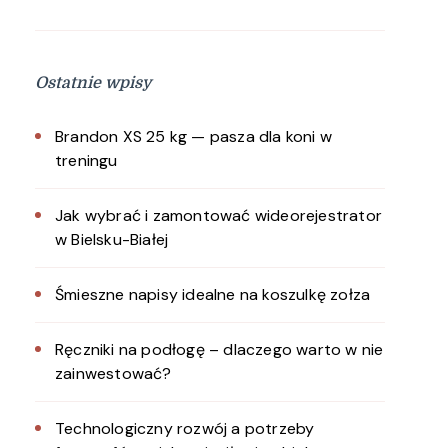
Ostatnie wpisy
Brandon XS 25 kg — pasza dla koni w
treningu
Jak wybrać i zamontować wideorejestrator
w Bielsku-Białej
Śmieszne napisy idealne na koszulkę zołza
Ręczniki na podłogę – dlaczego warto w nie
zainwestować?
Technologiczny rozwój a potrzeby