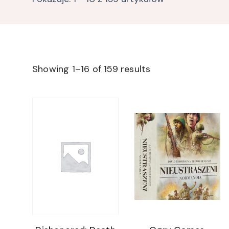
Showing 1–16 of 159 results