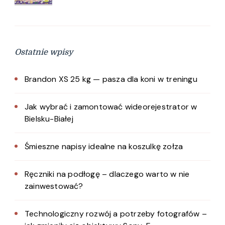
Ostatnie wpisy
Brandon XS 25 kg — pasza dla koni w treningu
Jak wybrać i zamontować wideorejestrator w
Bielsku-Białej
Śmieszne napisy idealne na koszulkę zołza
Ręczniki na podłogę – dlaczego warto w nie
zainwestować?
Technologiczny rozwój a potrzeby fotografów –