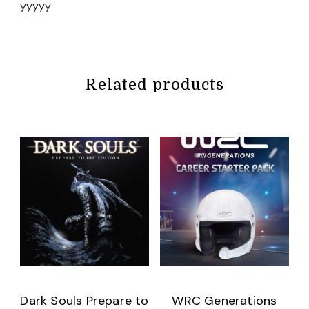
yyyyy
Related products
Dark Souls Prepare to
WRC Generations