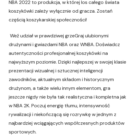
NBA 2022 to produkcja, w której los całego świata
koszykówki zależy wyłącznie od gracza. Zostań
częścią koszykarskiej społeczności!
Weź udział w prawdziwej grzeGraj ulubionymi
drużynami i gwiazdami NBA oraz WNBA. Doświadcz
autentyczności profesjonalnej koszykówki na
najwyższym poziomie. Dzięki najlepszej w swojej klasie
prezentacji wizualnej i sztucznej inteligencji
zawodników, aktualnym składom i historycznym
drużynom, a także wielu innym elementom, gra
jeszcze nigdy nie była tak realistyczna i kompletna jak
w NBA 2K. Poczuj energię tłumu, intensywność
rywalizacji i niekończącą się rozrywkę w jednym z
najbardziej wciągających współczesnych produktów
sportowych.