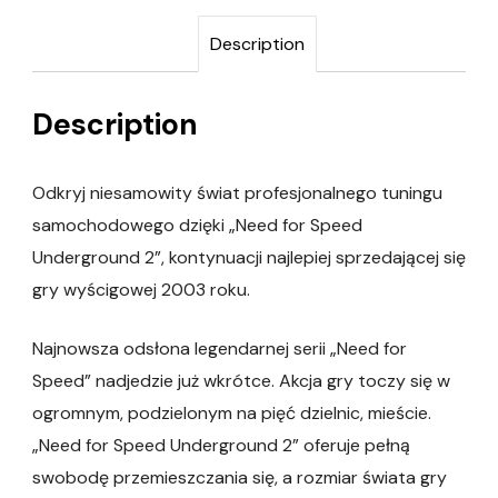
Description
Description
Odkryj niesamowity świat profesjonalnego tuningu
samochodowego dzięki „Need for Speed
Underground 2”, kontynuacji najlepiej sprzedającej się
gry wyścigowej 2003 roku.
Najnowsza odsłona legendarnej serii „Need for
Speed” nadjedzie już wkrótce. Akcja gry toczy się w
ogromnym, podzielonym na pięć dzielnic, mieście.
„Need for Speed Underground 2” oferuje pełną
swobodę przemieszczania się, a rozmiar świata gry