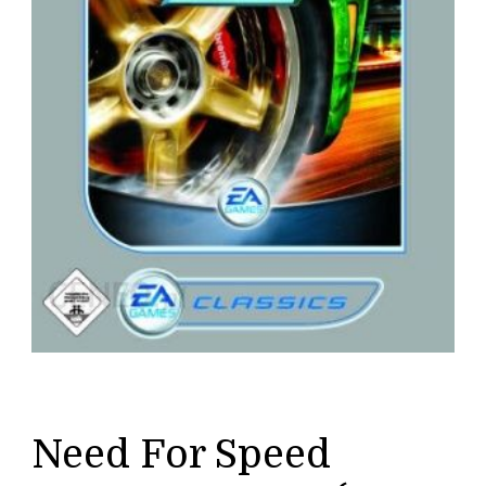
Need For Speed