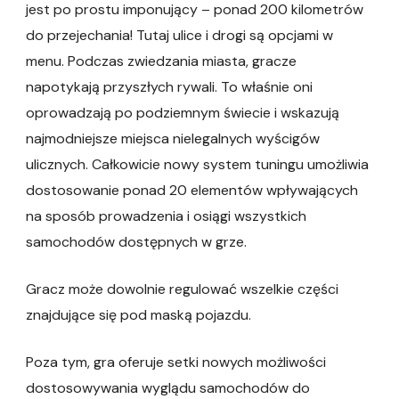
jest po prostu imponujący – ponad 200 kilometrów
do przejechania! Tutaj ulice i drogi są opcjami w
menu. Podczas zwiedzania miasta, gracze
napotykają przyszłych rywali. To właśnie oni
oprowadzają po podziemnym świecie i wskazują
najmodniejsze miejsca nielegalnych wyścigów
ulicznych. Całkowicie nowy system tuningu umożliwia
dostosowanie ponad 20 elementów wpływających
na sposób prowadzenia i osiągi wszystkich
samochodów dostępnych w grze.
Gracz może dowolnie regulować wszelkie części
znajdujące się pod maską pojazdu.
Poza tym, gra oferuje setki nowych możliwości
dostosowywania wyglądu samochodów do