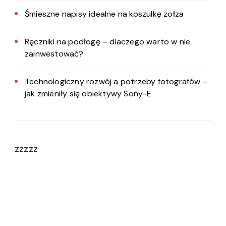
Śmieszne napisy idealne na koszulkę zołza
Ręczniki na podłogę – dlaczego warto w nie
zainwestować?
Technologiczny rozwój a potrzeby fotografów –
jak zmieniły się obiektywy Sony-E
zzzzz