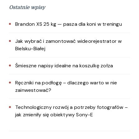
Ostatnie wpisy
Brandon XS 25 kg — pasza dla koni w treningu
Jak wybrać i zamontować wideorejestrator w
Bielsku-Białej
Śmieszne napisy idealne na koszulkę zołza
Ręczniki na podłogę – dlaczego warto w nie
zainwestować?
Technologiczny rozwój a potrzeby fotografów –
jak zmieniły się obiektywy Sony-E