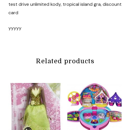
test drive unlimited kody, tropical island gra, discount
card
yyyyy
Related products