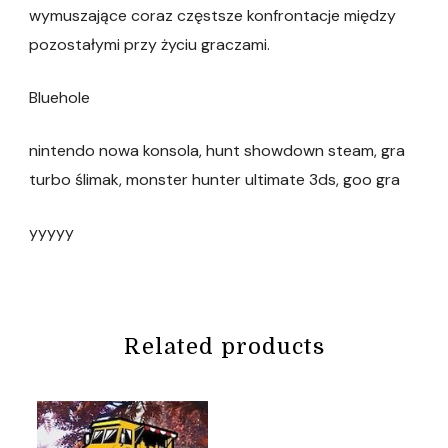
wymuszające coraz częstsze konfrontacje między
pozostałymi przy życiu graczami.
Bluehole
nintendo nowa konsola, hunt showdown steam, gra
turbo ślimak, monster hunter ultimate 3ds, goo gra
yyyyy
Related products