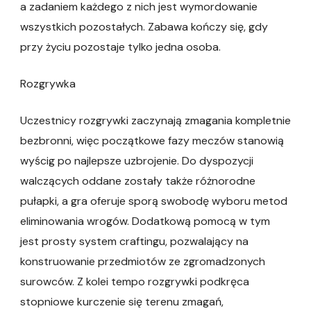
a zadaniem każdego z nich jest wymordowanie
wszystkich pozostałych. Zabawa kończy się, gdy
przy życiu pozostaje tylko jedna osoba.
Rozgrywka
Uczestnicy rozgrywki zaczynają zmagania kompletnie
bezbronni, więc początkowe fazy meczów stanowią
wyścig po najlepsze uzbrojenie. Do dyspozycji
walczących oddane zostały także różnorodne
pułapki, a gra oferuje sporą swobodę wyboru metod
eliminowania wrogów. Dodatkową pomocą w tym
jest prosty system craftingu, pozwalający na
konstruowanie przedmiotów ze zgromadzonych
surowców. Z kolei tempo rozgrywki podkręca
stopniowe kurczenie się terenu zmagań,