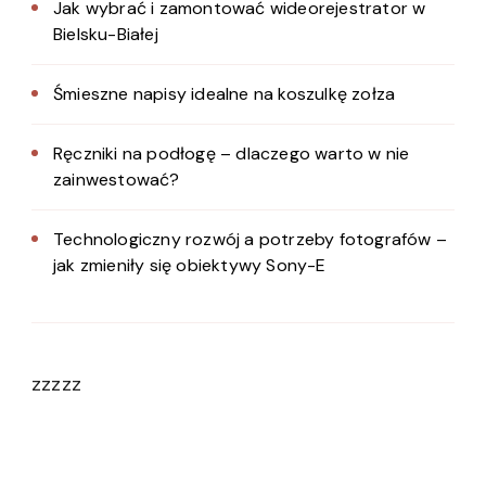
Jak wybrać i zamontować wideorejestrator w
Bielsku-Białej
Śmieszne napisy idealne na koszulkę zołza
Ręczniki na podłogę – dlaczego warto w nie
zainwestować?
Technologiczny rozwój a potrzeby fotografów –
jak zmieniły się obiektywy Sony-E
zzzzz