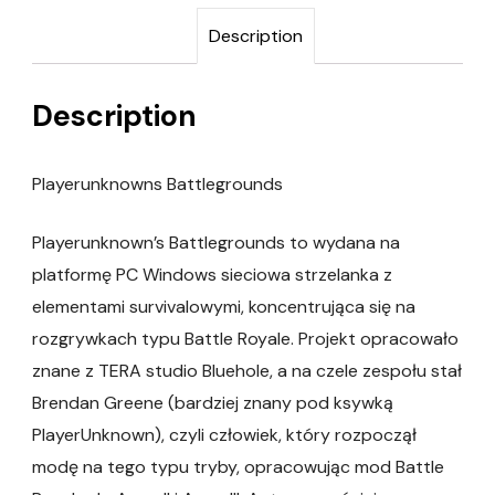
Description
Description
Playerunknowns Battlegrounds
Playerunknown’s Battlegrounds to wydana na
platformę PC Windows sieciowa strzelanka z
elementami survivalowymi, koncentrująca się na
rozgrywkach typu Battle Royale. Projekt opracowało
znane z TERA studio Bluehole, a na czele zespołu stał
Brendan Greene (bardziej znany pod ksywką
PlayerUnknown), czyli człowiek, który rozpoczął
modę na tego typu tryby, opracowując mod Battle