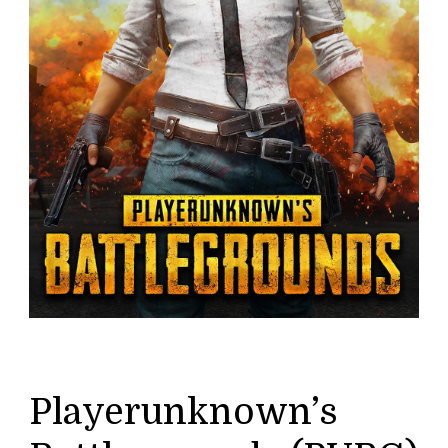
Playerunknown’s