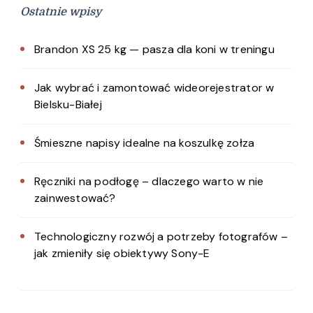
Ostatnie wpisy
Brandon XS 25 kg — pasza dla koni w treningu
Jak wybrać i zamontować wideorejestrator w
Bielsku-Białej
Śmieszne napisy idealne na koszulkę zołza
Ręczniki na podłogę – dlaczego warto w nie
zainwestować?
Technologiczny rozwój a potrzeby fotografów –
jak zmieniły się obiektywy Sony-E