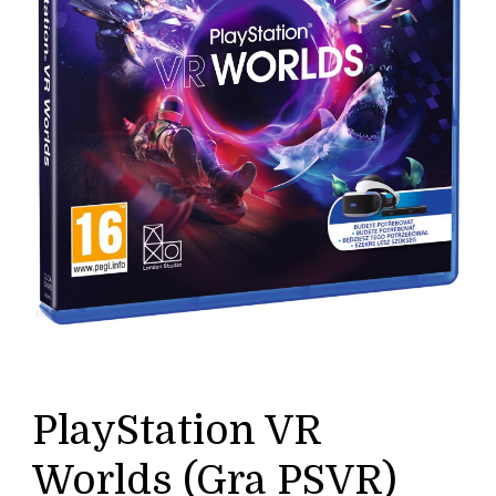
PlayStation VR
Worlds (Gra PSVR)