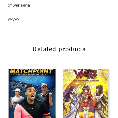
of war seria
yyyyy
Related products