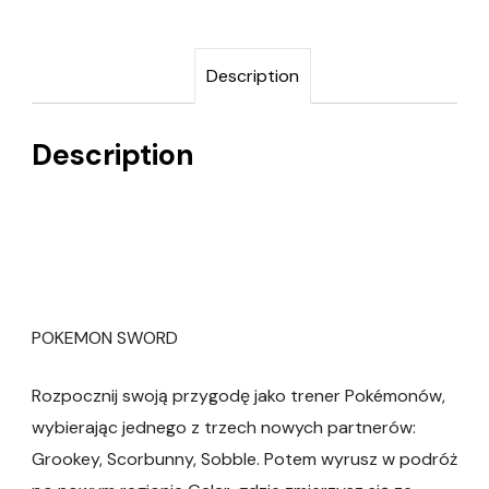
Description
Description
POKEMON SWORD
Rozpocznij swoją przygodę jako trener Pokémonów,
wybierając jednego z trzech nowych partnerów:
Grookey, Scorbunny, Sobble. Potem wyrusz w podróż