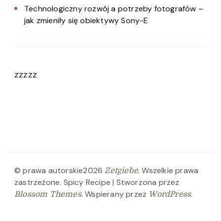
Technologiczny rozwój a potrzeby fotografów –
jak zmieniły się obiektywy Sony-E
zzzzz
© prawa autorskie2026
. Wszelkie prawa
Zetgiebe
zastrzeżone.
Spicy Recipe | Stworzona przez
. Wspierany przez
.
Blossom Themes
WordPress