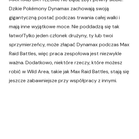
Dzikie Pokémony Dynamax zachowają swoją
gigantyczną postać podczas trwania całej walki i
mają inne wyjątkowe moce. Nie poddadzą się tak
łatwo!Tylko jeden członek drużyny, ty lub twoi
sprzymierzeńcy, może złapać Dynamax podczas Max
Raid Battles, więc praca zespołowa jest niezwykle
ważna. Dodatkowo, niektóre rzeczy, które możesz
robić w Wild Area, takie jak Max Raid Battles, stają się
jeszcze zabawniejsze przy współpracy z innymi.