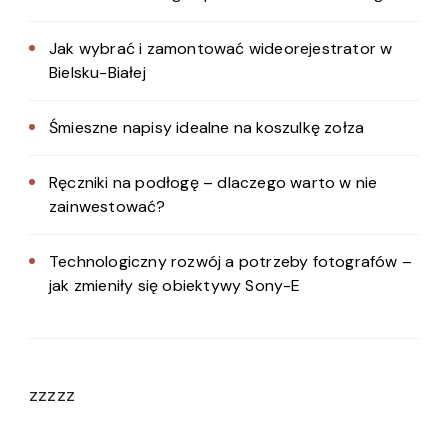
Jak wybrać i zamontować wideorejestrator w
Bielsku-Białej
Śmieszne napisy idealne na koszulkę zołza
Ręczniki na podłogę – dlaczego warto w nie
zainwestować?
Technologiczny rozwój a potrzeby fotografów –
jak zmieniły się obiektywy Sony-E
zzzzz