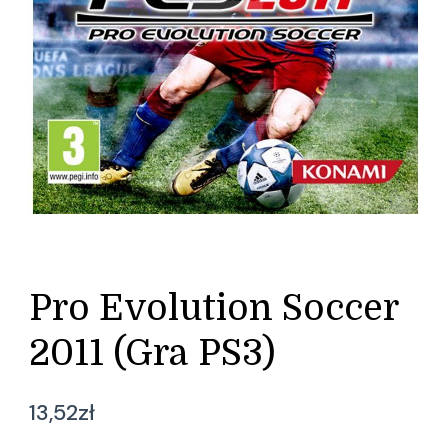
Pro Evolution Soccer
2011 (Gra PS3)
13,52
zł