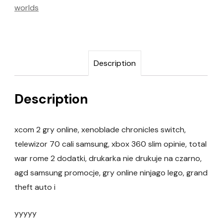
worlds
Description
Description
xcom 2 gry online, xenoblade chronicles switch,
telewizor 70 cali samsung, xbox 360 slim opinie, total
war rome 2 dodatki, drukarka nie drukuje na czarno,
agd samsung promocje, gry online ninjago lego, grand
theft auto i
yyyyy