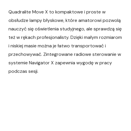
Quadralite Move X to kompaktowe i proste w
obsłudze lampy błyskowe, które amatorowi pozwolą
nauczyć się oświetlenia studyjnego, ale sprawdzą się
też w rękach profesjonalisty. Dzięki małym rozmiarom
i niskiej masie można je łatwo transportować i
przechowywać. Zintegrowane radiowe sterowanie w
systemie Navigator X zapewnia wygodę w pracy
podczas sesji.