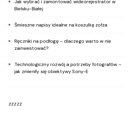
Jak wybrać i zamontować wideorejestrator w
Bielsku-Białej
Śmieszne napisy idealne na koszulkę zołza
Ręczniki na podłogę – dlaczego warto w nie
zainwestować?
Technologiczny rozwój a potrzeby fotografów –
jak zmieniły się obiektywy Sony-E
zzzzz