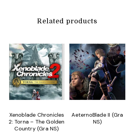
Related products
Xenoblade Chronicles
AeternoBlade II (Gra
2: Torna – The Golden
NS)
Country (Gra NS)