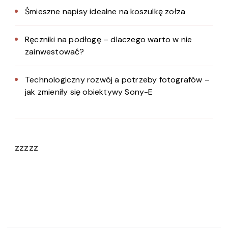
Śmieszne napisy idealne na koszulkę zołza
Ręczniki na podłogę – dlaczego warto w nie
zainwestować?
Technologiczny rozwój a potrzeby fotografów –
jak zmieniły się obiektywy Sony-E
zzzzz