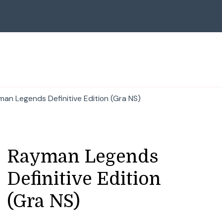
an Legends Definitive Edition (Gra NS)
Rayman Legends
Definitive Edition
(Gra NS)