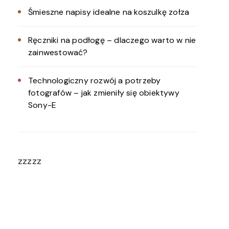
Śmieszne napisy idealne na koszulkę zołza
Ręczniki na podłogę – dlaczego warto w nie
zainwestować?
Technologiczny rozwój a potrzeby
fotografów – jak zmieniły się obiektywy
Sony-E
zzzzz