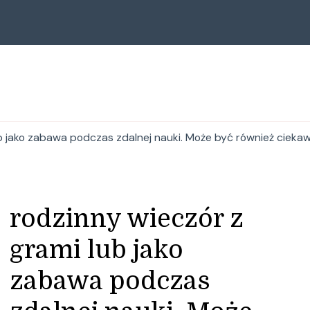
ub jako zabawa podczas zdalnej nauki. Może być również ciekaw
rodzinny wieczór z
grami lub jako
zabawa podczas