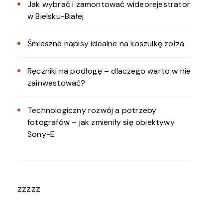
Jak wybrać i zamontować wideorejestrator
w Bielsku-Białej
Śmieszne napisy idealne na koszulkę zołza
Ręczniki na podłogę – dlaczego warto w nie
zainwestować?
Technologiczny rozwój a potrzeby
fotografów – jak zmieniły się obiektywy
Sony-E
zzzzz