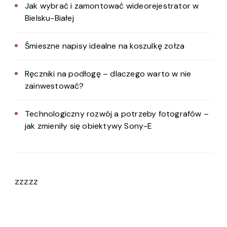
Jak wybrać i zamontować wideorejestrator w
Bielsku-Białej
Śmieszne napisy idealne na koszulkę zołza
Ręczniki na podłogę – dlaczego warto w nie
zainwestować?
Technologiczny rozwój a potrzeby fotografów –
jak zmieniły się obiektywy Sony-E
zzzzz