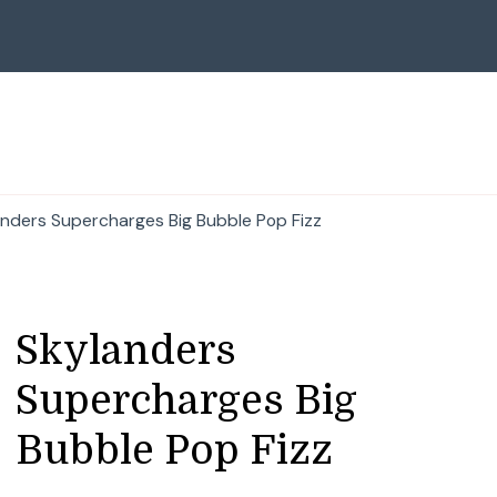
anders Supercharges Big Bubble Pop Fizz
Skylanders
Supercharges Big
Bubble Pop Fizz