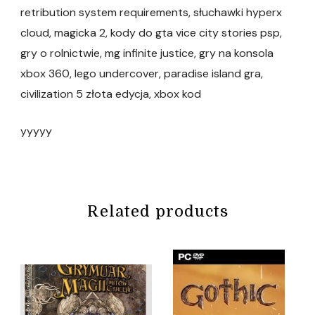
retribution system requirements, słuchawki hyperx
cloud, magicka 2, kody do gta vice city stories psp,
gry o rolnictwie, mg infinite justice, gry na konsola
xbox 360, lego undercover, paradise island gra,
civilization 5 złota edycja, xbox kod
yyyyy
Related products