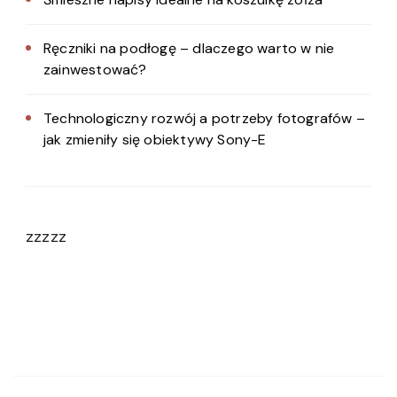
Ręczniki na podłogę – dlaczego warto w nie
zainwestować?
Technologiczny rozwój a potrzeby fotografów –
jak zmieniły się obiektywy Sony-E
zzzzz