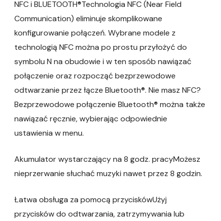
NFC i BLUETOOTH®Technologia NFC (Near Field
Communication) eliminuje skomplikowane
konfigurowanie połączeń. Wybrane modele z
technologią NFC można po prostu przyłożyć do
symbolu N na obudowie i w ten sposób nawiązać
połączenie oraz rozpocząć bezprzewodowe
odtwarzanie przez łącze Bluetooth®. Nie masz NFC?
Bezprzewodowe połączenie Bluetooth® można także
nawiązać ręcznie, wybierając odpowiednie
ustawienia w menu.
Akumulator wystarczający na 8 godz. pracyMożesz
nieprzerwanie słuchać muzyki nawet przez 8 godzin.
Łatwa obsługa za pomocą przyciskówUżyj
przycisków do odtwarzania, zatrzymywania lub