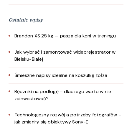
Ostatnie wpisy
Brandon XS 25 kg — pasza dla koni w treningu
Jak wybrać i zamontować wideorejestrator w
Bielsku-Białej
Śmieszne napisy idealne na koszulkę zołza
Ręczniki na podłogę – dlaczego warto w nie
zainwestować?
Technologiczny rozwój a potrzeby fotografów –
jak zmieniły się obiektywy Sony-E