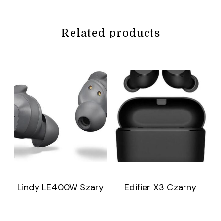
Related products
Lindy LE400W Szary
Edifier X3 Czarny