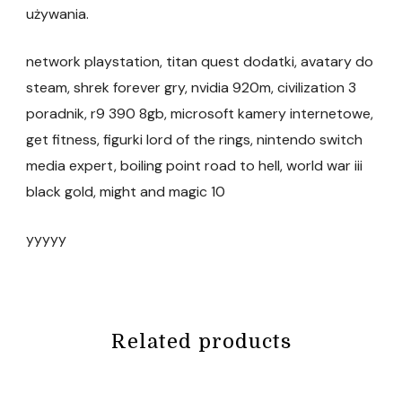
używania.
network playstation, titan quest dodatki, avatary do
steam, shrek forever gry, nvidia 920m, civilization 3
poradnik, r9 390 8gb, microsoft kamery internetowe,
get fitness, figurki lord of the rings, nintendo switch
media expert, boiling point road to hell, world war iii
black gold, might and magic 10
yyyyy
Related products