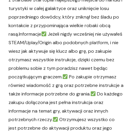
turystyki w całej galaktyce oraz uniknięcie losu
poprzedniego dowódcy, który zniknął bez śladu po
kontakcie z przypominająca wielkie robaki obcą
rasą.Informacje
Jeżeli nigdy wcześniej nie używałeś
STEAM/Uplay/Origin albo podobnych platform, i nie
wiesz jak aktywuje się klucz albo grę, po zakupie
otrzymasz wszystkie instrukcje, dzięki czemu bez
problemu sobie z tym poradzisz nawet będąc
początkującym graczem.
Po zakupie otrzymasz
również wiadomość z grą oraz potrzebne instrukcje a
także informacje potrzebne do grania.
Do każdego
zakupu dołączona jest pełna instrukcja oraz
informacje na temat gry, aktywacji oraz innych
potrzebnych rzeczy.
Otrzymujesz wszystko co
jest potrzebne do aktywacji produktu oraz jego