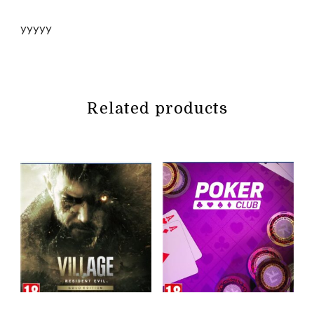
yyyyy
Related products