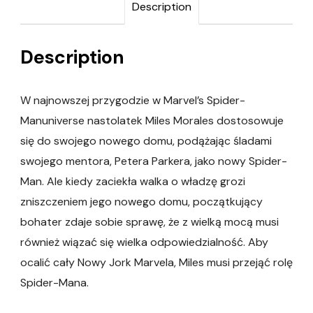
Description
Description
W najnowszej przygodzie w Marvel’s Spider-
Manuniverse nastolatek Miles Morales dostosowuje
się do swojego nowego domu, podążając śladami
swojego mentora, Petera Parkera, jako nowy Spider-
Man. Ale kiedy zaciekła walka o władzę grozi
zniszczeniem jego nowego domu, początkujący
bohater zdaje sobie sprawę, że z wielką mocą musi
również wiązać się wielka odpowiedzialność. Aby
ocalić cały Nowy Jork Marvela, Miles musi przejąć rolę
Spider-Mana.