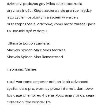
dzielnicy, podczas gdy Miles szuka poczucia
przynależności. Kiedy zacierają się granice między
jego życiem osobistym a życiem w walce z
przestępczością, odkrywa, komu może zaufać i jakie
to uczucie być w domu.
Ultimate Edition zawiera:
Marvels Spider-Man: Miles Morales
Marvels Spider-Man Remastered
Insomniac Games
total war rome emperor edition, iobit advanced
systemcare pro, wormsy przez internet, darmowe
fpsy, age of empires 4 cena, xbox angry birds, sega
collection, the wonder life