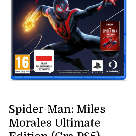
Spider-Man: Miles
Morales Ultimate