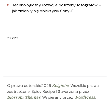
Technologiczny rozwój a potrzeby fotografów –
jak zmieniły się obiektywy Sony-E
zzzzz
© prawa autorskie2026
. Wszelkie prawa
Zetgiebe
zastrzeżone.
Spicy Recipe | Stworzona przez
. Wspierany przez
.
Blossom Themes
WordPress