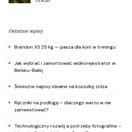
15,45
zł
Ostatnie wpisy
Brandon XS 25 kg — pasza dla koni w treningu
Jak wybrać i zamontować wideorejestrator w
Bielsku-Białej
Śmieszne napisy idealne na koszulkę zołza
Ręczniki na podłogę – dlaczego warto w nie
zainwestować?
Technologiczny rozwój a potrzeby fotografów –