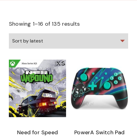
Showing 1–16 of 135 results
Need for Speed
PowerA Switch Pad