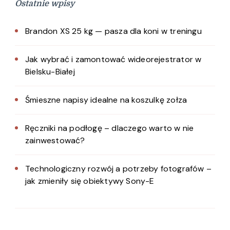
Ostatnie wpisy
Brandon XS 25 kg — pasza dla koni w treningu
Jak wybrać i zamontować wideorejestrator w
Bielsku-Białej
Śmieszne napisy idealne na koszulkę zołza
Ręczniki na podłogę – dlaczego warto w nie
zainwestować?
Technologiczny rozwój a potrzeby fotografów –
jak zmieniły się obiektywy Sony-E