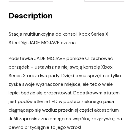
Description
Stacja multifunkcyjna do konsoli Xbox Series X
SteelDigi JADE MOJAVE czarna
Podstawka JADE MOJAVE pomoże Ci zachować
porządek – ustawisz na niej swoją konsolę Xbox
Series X oraz dwa pady. Dzięki temu sprzęt nie tylko
zyska swoje wyznaczone miejsce, ale też o wiele
lepiej będzie się prezentował. Dodatkowym atutem
jest podświetlenie LED w postaci zielonego pasa
ciągnącego się wzdłuż przedniej części akcesorium.
Jeśli zaprosisz znajomego na wspólną rozgrywkę, na
pewno przyciągnie to jego wzrok!