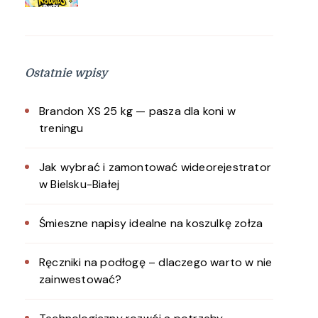
Ostatnie wpisy
Brandon XS 25 kg — pasza dla koni w
treningu
Jak wybrać i zamontować wideorejestrator
w Bielsku-Białej
Śmieszne napisy idealne na koszulkę zołza
Ręczniki na podłogę – dlaczego warto w nie
zainwestować?