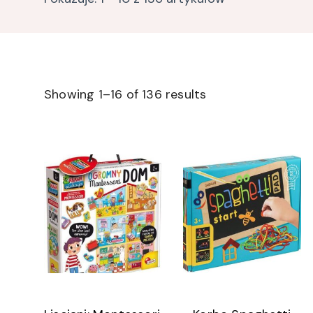
Showing 1–16 of 136 results