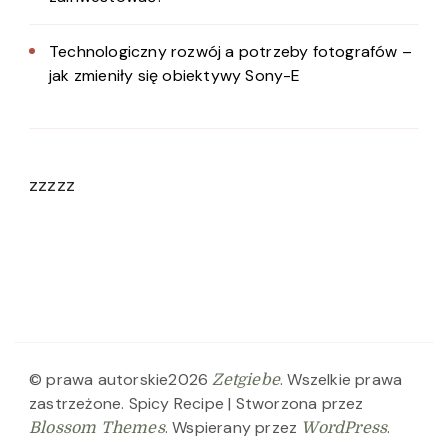
Technologiczny rozwój a potrzeby fotografów –
jak zmieniły się obiektywy Sony-E
zzzzz
© prawa autorskie2026
. Wszelkie prawa
Zetgiebe
zastrzeżone.
Spicy Recipe | Stworzona przez
. Wspierany przez
.
Blossom Themes
WordPress