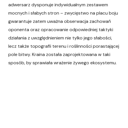
adwersarz dysponuje indywidualnym zestawem
mocnych i słabych stron – zwycięstwo na placu boju
gwarantuje zatem uważna obserwacja zachowań
oponenta oraz opracowanie odpowiedniej taktyki
działania z uwzględnieniem nie tylko jego słabości,
lecz także topografii terenu i roślinności porastającej
pole bitwy. Kraina została zaprojektowana w taki
sposób, by sprawiała wrażenie żywego ekosystemu.