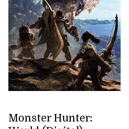
Monster Hunter: