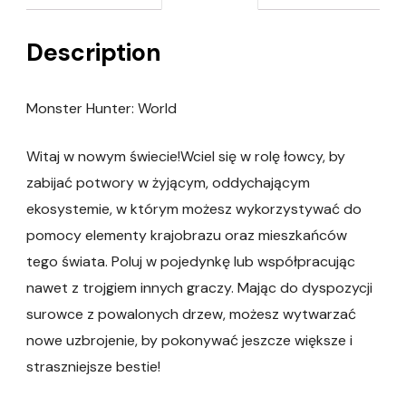
Description
Monster Hunter: World
Witaj w nowym świecie!Wciel się w rolę łowcy, by
zabijać potwory w żyjącym, oddychającym
ekosystemie, w którym możesz wykorzystywać do
pomocy elementy krajobrazu oraz mieszkańców
tego świata. Poluj w pojedynkę lub współpracując
nawet z trojgiem innych graczy. Mając do dyspozycji
surowce z powalonych drzew, możesz wytwarzać
nowe uzbrojenie, by pokonywać jeszcze większe i
straszniejsze bestie!