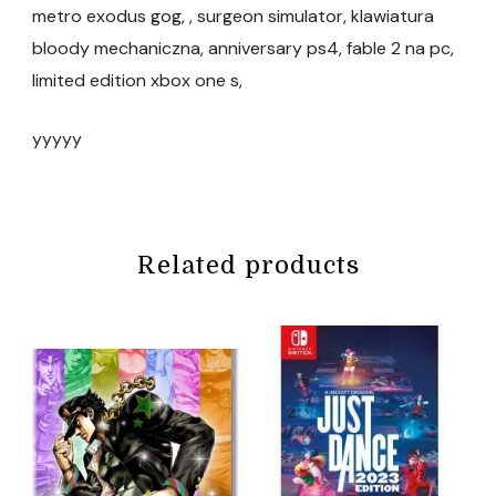
metro exodus gog, , surgeon simulator, klawiatura
bloody mechaniczna, anniversary ps4, fable 2 na pc,
limited edition xbox one s,
yyyyy
Related products