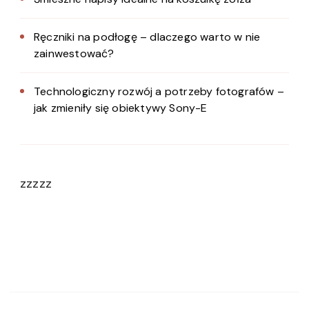
Ręczniki na podłogę – dlaczego warto w nie
zainwestować?
Technologiczny rozwój a potrzeby fotografów –
jak zmieniły się obiektywy Sony-E
zzzzz