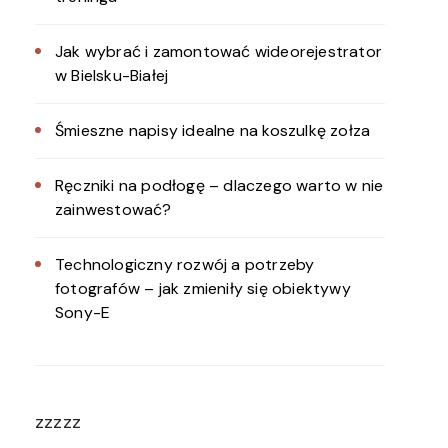
Jak wybrać i zamontować wideorejestrator
w Bielsku-Białej
Śmieszne napisy idealne na koszulkę zołza
Ręczniki na podłogę – dlaczego warto w nie
zainwestować?
Technologiczny rozwój a potrzeby
fotografów – jak zmieniły się obiektywy
Sony-E
zzzzz