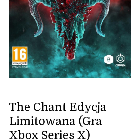
The Chant Edycja
Limitowana (Gra
Xbox Series X)