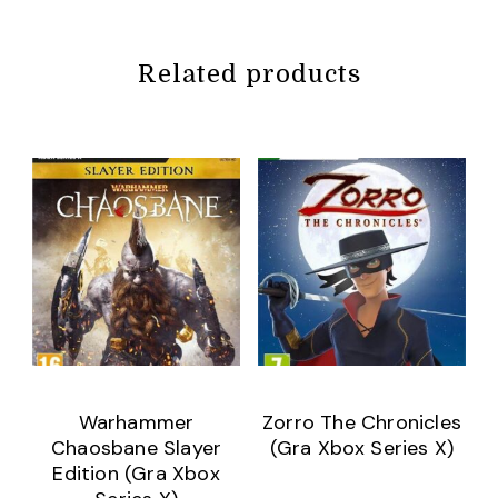
Related products
Warhammer
Zorro The Chronicles
Chaosbane Slayer
(Gra Xbox Series X)
Edition (Gra Xbox