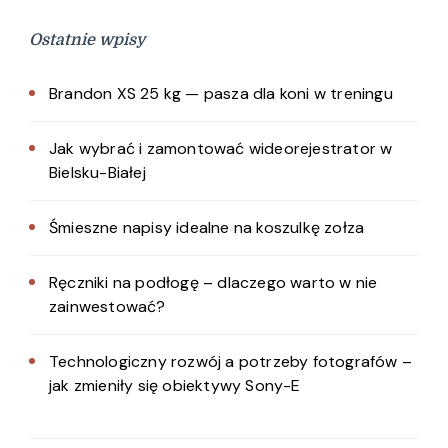
Ostatnie wpisy
Brandon XS 25 kg — pasza dla koni w treningu
Jak wybrać i zamontować wideorejestrator w
Bielsku-Białej
Śmieszne napisy idealne na koszulkę zołza
Ręczniki na podłogę – dlaczego warto w nie
zainwestować?
Technologiczny rozwój a potrzeby fotografów –
jak zmieniły się obiektywy Sony-E