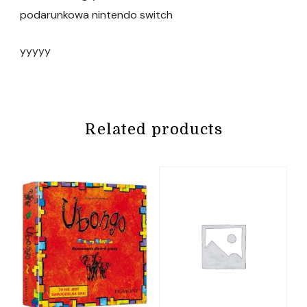
podarunkowa nintendo switch
yyyyy
Related products