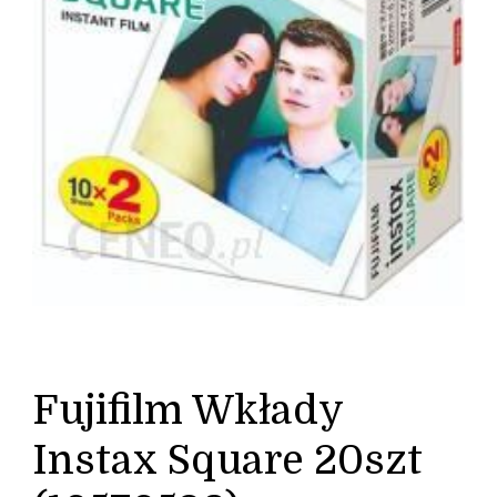
Fujifilm Wkłady
Instax Square 20szt