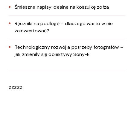
Śmieszne napisy idealne na koszulkę zołza
Ręczniki na podłogę – dlaczego warto w nie
zainwestować?
Technologiczny rozwój a potrzeby fotografów –
jak zmieniły się obiektywy Sony-E
zzzzz