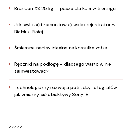
Brandon XS 25 kg — pasza dla koni w treningu
Jak wybrać i zamontować wideorejestrator w
Bielsku-Białej
Śmieszne napisy idealne na koszulkę zołza
Ręczniki na podłogę – dlaczego warto w nie
zainwestować?
Technologiczny rozwój a potrzeby fotografów –
jak zmieniły się obiektywy Sony-E
zzzzz