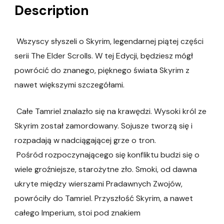
Description
Wszyscy słyszeli o Skyrim, legendarnej piątej części
serii The Elder Scrolls. W tej Edycji, będziesz mógł
powrócić do znanego, pięknego świata Skyrim z
nawet większymi szczegółami.
Całe Tamriel znalazło się na krawędzi. Wysoki król ze
Skyrim został zamordowany. Sojusze tworzą się i
rozpadają w nadciągającej grze o tron.
Pośród rozpoczynającego się konfliktu budzi się o
wiele groźniejsze, starożytne zło. Smoki, od dawna
ukryte między wierszami Pradawnych Zwojów,
powróciły do Tamriel. Przyszłość Skyrim, a nawet
całego Imperium, stoi pod znakiem