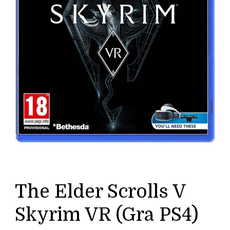
The Elder Scrolls V
Skyrim VR (Gra PS4)