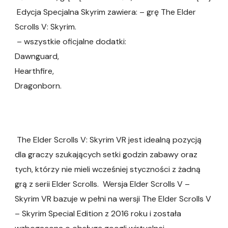
Edycja Specjalna Skyrim zawiera: – grę The Elder
Scrolls V: Skyrim.
– wszystkie oficjalne dodatki:
Dawnguard,
Hearthfire,
Dragonborn​.
The Elder Scrolls V: Skyrim VR jest idealną pozycją
dla graczy szukających setki godzin zabawy oraz
tych, którzy nie mieli wcześniej styczności z żadną
grą z serii Elder Scrolls. Wersja Elder Scrolls V –
Skyrim VR bazuje w pełni na wersji The Elder Scrolls V
– Skyrim Special Edition z 2016 roku i została