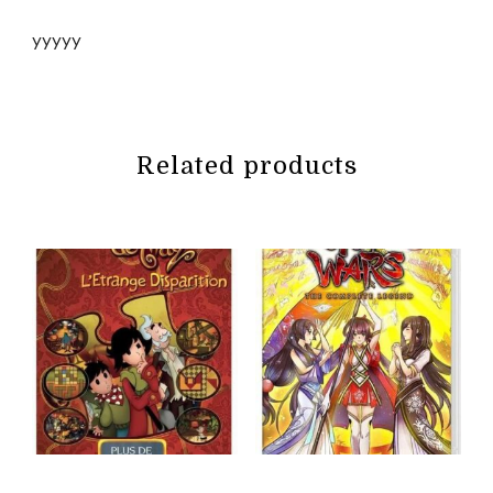
yyyyy
Related products