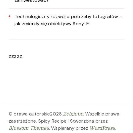
zainwestować?
Technologiczny rozwój a potrzeby fotografów –
jak zmieniły się obiektywy Sony-E
zzzzz
© prawa autorskie2026
. Wszelkie prawa
Zetgiebe
zastrzeżone.
Spicy Recipe | Stworzona przez
. Wspierany przez
.
Blossom Themes
WordPress