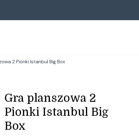
owa 2 Pionki Istanbul Big Box
Gra planszowa 2
Pionki Istanbul Big
Box