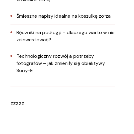
Śmieszne napisy idealne na koszulkę zołza
Ręczniki na podłogę – dlaczego warto w nie
zainwestować?
Technologiczny rozwój a potrzeby
fotografów – jak zmieniły się obiektywy
Sony-E
zzzzz