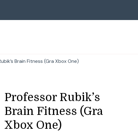
Rubik’s Brain Fitness (Gra Xbox One)
Professor Rubik’s
Brain Fitness (Gra
Xbox One)