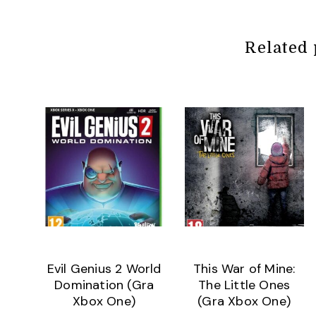
Related 
Evil Genius 2 World
This War of Mine:
Domination (Gra
The Little Ones
Xbox One)
(Gra Xbox One)