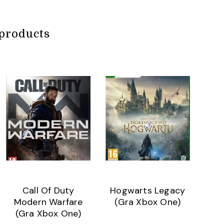
products
Call Of Duty
Hogwarts Legacy
Modern Warfare
(Gra Xbox One)
(Gra Xbox One)