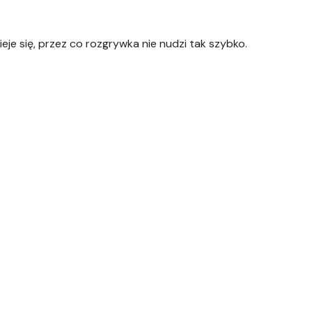
e się, przez co rozgrywka nie nudzi tak szybko.