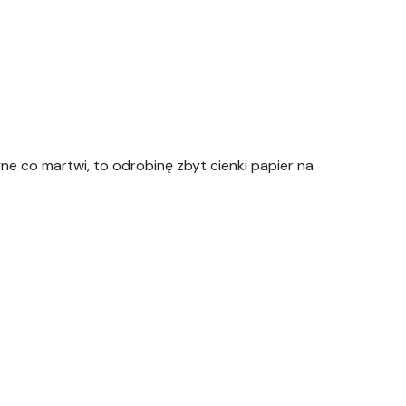
ne co martwi, to odrobinę zbyt cienki papier na