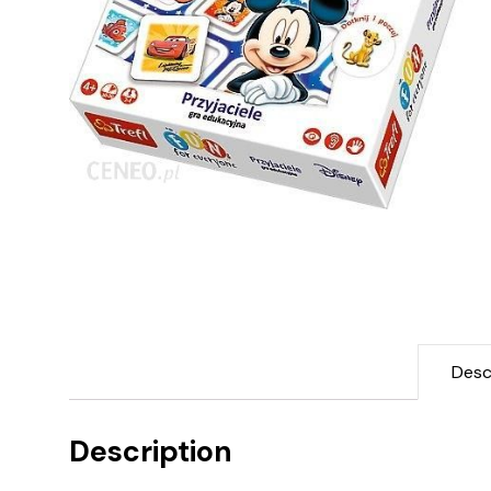
Desc
Description