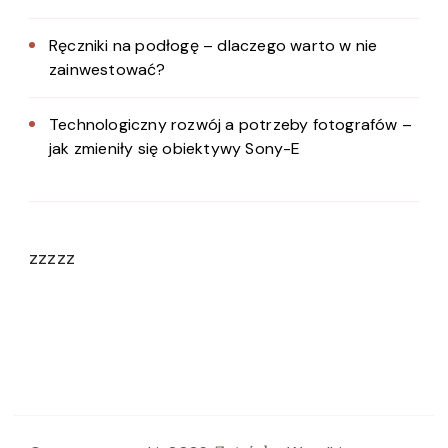
Ręczniki na podłogę – dlaczego warto w nie
zainwestować?
Technologiczny rozwój a potrzeby fotografów –
jak zmieniły się obiektywy Sony-E
zzzzz