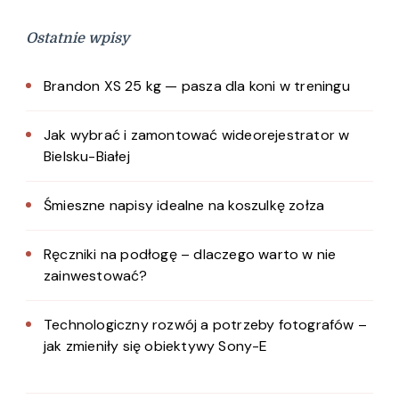
Ostatnie wpisy
Brandon XS 25 kg — pasza dla koni w treningu
Jak wybrać i zamontować wideorejestrator w
Bielsku-Białej
Śmieszne napisy idealne na koszulkę zołza
Ręczniki na podłogę – dlaczego warto w nie
zainwestować?
Technologiczny rozwój a potrzeby fotografów –
jak zmieniły się obiektywy Sony-E