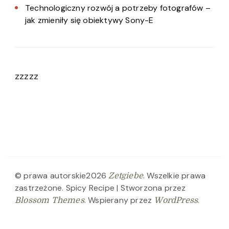
Technologiczny rozwój a potrzeby fotografów –
jak zmieniły się obiektywy Sony-E
zzzzz
© prawa autorskie2026
. Wszelkie prawa
Zetgiebe
zastrzeżone.
Spicy Recipe | Stworzona przez
. Wspierany przez
.
Blossom Themes
WordPress