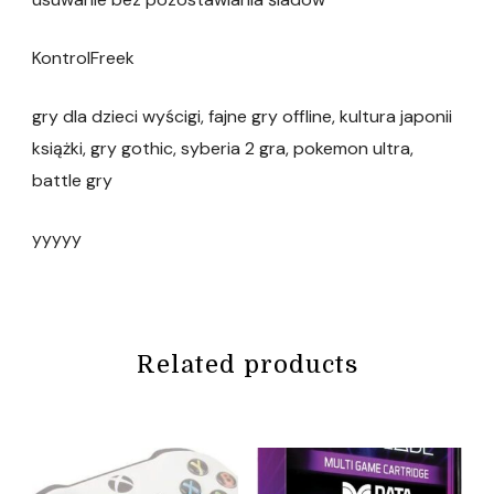
KontrolFreek
gry dla dzieci wyścigi, fajne gry offline, kultura japonii
książki, gry gothic, syberia 2 gra, pokemon ultra,
battle gry
yyyyy
Related products