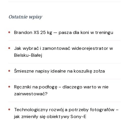
Ostatnie wpisy
Brandon XS 25 kg — pasza dla koni w treningu
Jak wybrać i zamontować wideorejestrator w
Bielsku-Białej
Śmieszne napisy idealne na koszulkę zołza
Ręczniki na podłogę – dlaczego warto w nie
zainwestować?
Technologiczny rozwój a potrzeby fotografów –
jak zmieniły się obiektywy Sony-E