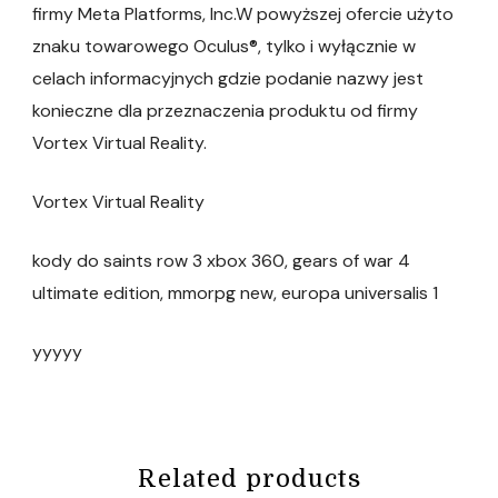
firmy Meta Platforms, Inc.W powyższej ofercie użyto
znaku towarowego Oculus®, tylko i wyłącznie w
celach informacyjnych gdzie podanie nazwy jest
konieczne dla przeznaczenia produktu od firmy
Vortex Virtual Reality.
Vortex Virtual Reality
kody do saints row 3 xbox 360, gears of war 4
ultimate edition, mmorpg new, europa universalis 1
yyyyy
Related products